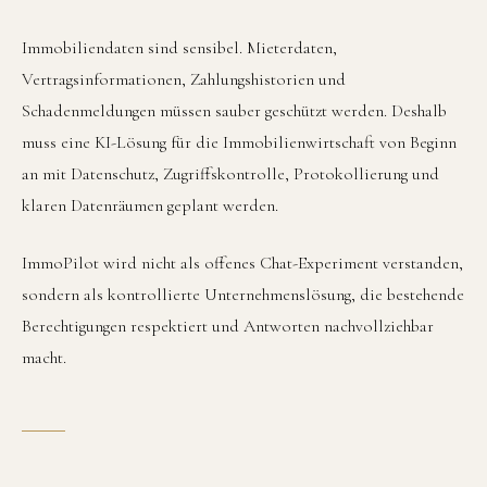
Immobiliendaten sind sensibel. Mieterdaten,
Vertragsinformationen, Zahlungshistorien und
Schadenmeldungen müssen sauber geschützt werden. Deshalb
muss eine KI-Lösung für die Immobilienwirtschaft von Beginn
an mit Datenschutz, Zugriffskontrolle, Protokollierung und
klaren Datenräumen geplant werden.
ImmoPilot wird nicht als offenes Chat-Experiment verstanden,
sondern als kontrollierte Unternehmenslösung, die bestehende
Berechtigungen respektiert und Antworten nachvollziehbar
macht.