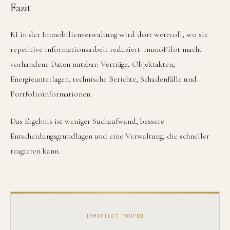
Fazit
KI in der Immobilienverwaltung wird dort wertvoll, wo sie
repetitive Informationsarbeit reduziert. ImmoPilot macht
vorhandene Daten nutzbar: Verträge, Objektakten,
Energieunterlagen, technische Berichte, Schadenfälle und
Portfolioinformationen.
Das Ergebnis ist weniger Suchaufwand, bessere
Entscheidungsgrundlagen und eine Verwaltung, die schneller
reagieren kann.
IMMOPILOT PRÜFEN