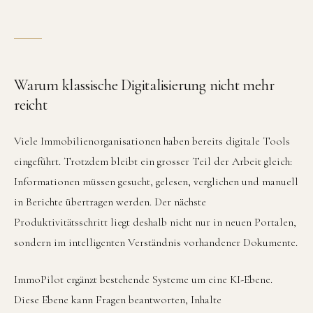
Warum klassische Digitalisierung nicht mehr
reicht
Viele Immobilienorganisationen haben bereits digitale Tools
eingeführt. Trotzdem bleibt ein grosser Teil der Arbeit gleich:
Informationen müssen gesucht, gelesen, verglichen und manuell
in Berichte übertragen werden. Der nächste
Produktivitätsschritt liegt deshalb nicht nur in neuen Portalen,
sondern im intelligenten Verständnis vorhandener Dokumente.
ImmoPilot ergänzt bestehende Systeme um eine KI-Ebene.
Diese Ebene kann Fragen beantworten, Inhalte