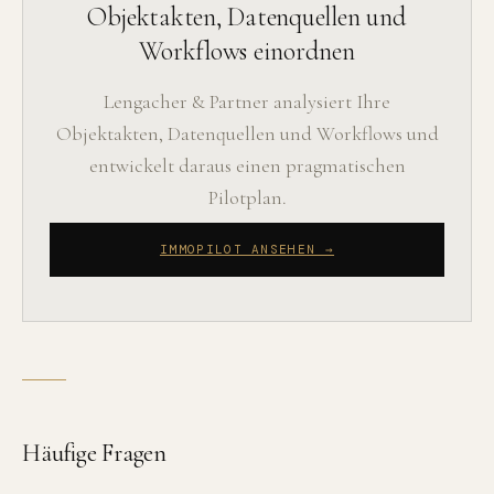
Objektakten, Datenquellen und
Workflows einordnen
Lengacher & Partner analysiert Ihre
Objektakten, Datenquellen und Workflows und
entwickelt daraus einen pragmatischen
Pilotplan.
IMMOPILOT ANSEHEN →
Häufige Fragen