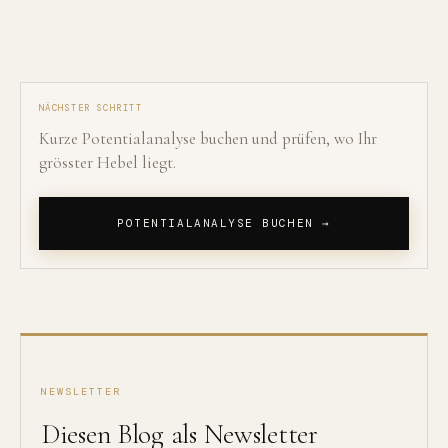
NÄCHSTER SCHRITT
Kurze Potentialanalyse buchen und prüfen, wo Ihr
grösster Hebel liegt.
POTENTIALANALYSE BUCHEN →
NEWSLETTER
Diesen Blog als Newsletter