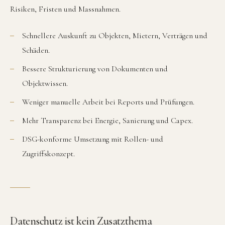
Risiken, Fristen und Massnahmen.
Schnellere Auskunft zu Objekten, Mietern, Verträgen und
Schäden.
Bessere Strukturierung von Dokumenten und
Objektwissen.
Weniger manuelle Arbeit bei Reports und Prüfungen.
Mehr Transparenz bei Energie, Sanierung und Capex.
DSG-konforme Umsetzung mit Rollen- und
Zugriffskonzept.
Datenschutz ist kein Zusatzthema