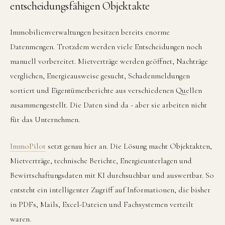
entscheidungsfähigen Objektakte
Immobilienverwaltungen besitzen bereits enorme
Datenmengen. Trotzdem werden viele Entscheidungen noch
manuell vorbereitet. Mietverträge werden geöffnet, Nachträge
verglichen, Energieausweise gesucht, Schadenmeldungen
sortiert und Eigentümerberichte aus verschiedenen Quellen
zusammengestellt. Die Daten sind da - aber sie arbeiten nicht
für das Unternehmen.
ImmoPilot
setzt genau hier an. Die Lösung macht Objektakten,
Mietverträge, technische Berichte, Energieunterlagen und
Bewirtschaftungsdaten mit KI durchsuchbar und auswertbar. So
entsteht ein intelligenter Zugriff auf Informationen, die bisher
in PDFs, Mails, Excel-Dateien und Fachsystemen verteilt
waren.