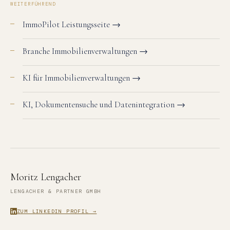
WEITERFÜHREND
ImmoPilot Leistungsseite →
Branche Immobilienverwaltungen →
KI für Immobilienverwaltungen →
KI, Dokumentensuche und Datenintegration →
Moritz Lengacher
LENGACHER & PARTNER GMBH
ZUM LINKEDIN PROFIL →