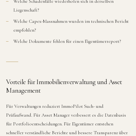
Welche Schadenfälle wiederholen sich in derselben
Liegenschaft?
Welche Capex-Massnahmen wurden im technischen Bericht
empfohlen?
Welche Dokumente fehlen für einen Eigentümerreport?
Vorteile für Immobilienverwaltung und Asset
Management
Für Verwaltungen reduziert ImmoPilot Such- und
Prüfaufwand. Für Asset Manager verbessert es die Datenbasis
für Portfolioentscheidungen. Für Eigentümer entstehen
schneller verständliche Berichte und bessere Transparenz über