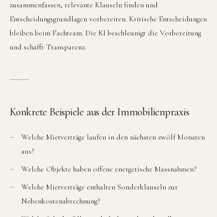
zusammenfassen, relevante Klauseln finden und
Entscheidungsgrundlagen vorbereiten. Kritische Entscheidungen
bleiben beim Fachteam. Die KI beschleunigt die Vorbereitung
und schafft Transparenz.
Konkrete Beispiele aus der Immobilienpraxis
Welche Mietverträge laufen in den nächsten zwölf Monaten
aus?
Welche Objekte haben offene energetische Massnahmen?
Welche Mietverträge enthalten Sonderklauseln zur
Nebenkostenabrechnung?