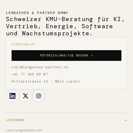
LENGACHER & PARTNER GMBH
Schweizer KMU-Beratung für KI,
Vertrieb, Energie, Software
und Wachstumsprojekte.
DIREKTKONTAKT
POTENZIALANALYSE BUCHEN →
info@lengacher-partner.ch
+41 77 265 88 07
Ritterstrasse 16 · 6014 Luzern
LEISTUNGEN
Leistungsübersicht