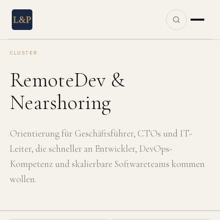
CLUSTER
RemoteDev &
Nearshoring
Orientierung für Geschäftsführer, CTOs und IT-
Leiter, die schneller an Entwickler, DevOps-
Kompetenz und skalierbare Softwareteams kommen
wollen.