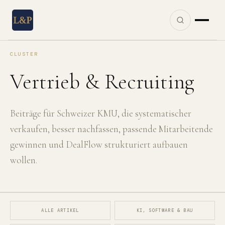
CLUSTER
Vertrieb & Recruiting
Beiträge für Schweizer KMU, die systematischer
verkaufen, besser nachfassen, passende Mitarbeitende
gewinnen und DealFlow strukturiert aufbauen
wollen.
ALLE ARTIKEL
KI, SOFTWARE & BAU