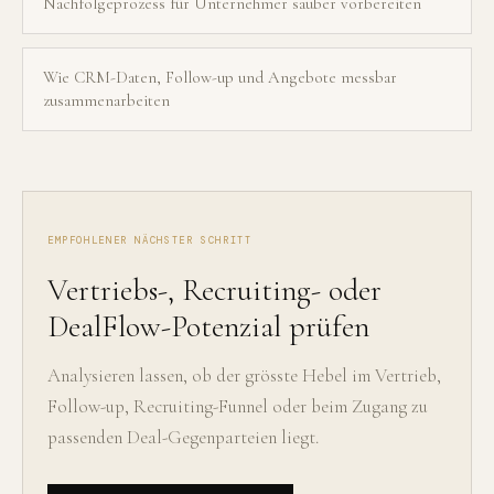
Nachfolgeprozess für Unternehmer sauber vorbereiten
Wie CRM-Daten, Follow-up und Angebote messbar
zusammenarbeiten
EMPFOHLENER NÄCHSTER SCHRITT
Vertriebs-, Recruiting- oder
DealFlow-Potenzial prüfen
Analysieren lassen, ob der grösste Hebel im Vertrieb,
Follow-up, Recruiting-Funnel oder beim Zugang zu
passenden Deal-Gegenparteien liegt.