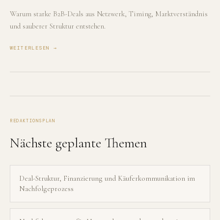
Warum starke B2B-Deals aus Netzwerk, Timing, Marktverständnis
und sauberer Struktur entstehen.
WEITERLESEN →
REDAKTIONSPLAN
Nächste geplante Themen
Deal-Struktur, Finanzierung und Käuferkommunikation im
Nachfolgeprozess