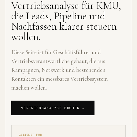
Vertriebsanalyse für KMU,
die Leads, Pipeline und
Nachfassen klarer steuern
wollen.
Diese Seite ist für Geschäftsführer und
Vertriebsverantwortliche gebaut, die aus
Kampagnen, Netzwerk und bestehenden
Kontakten ein messbares Vertriebssystem
machen wollen.
VERTRIEBSANALYSE BUCHEN →
GEEIGNET FÜR