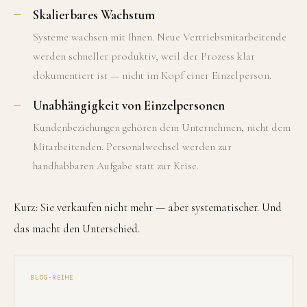
Skalierbares Wachstum
Systeme wachsen mit Ihnen. Neue Vertriebsmitarbeitende
werden schneller produktiv, weil der Prozess klar
dokumentiert ist — nicht im Kopf einer Einzelperson.
Unabhängigkeit von Einzelpersonen
Kundenbeziehungen gehören dem Unternehmen, nicht dem
Mitarbeitenden. Personalwechsel werden zur
handhabbaren Aufgabe statt zur Krise.
Kurz: Sie verkaufen nicht mehr — aber systematischer. Und
das macht den Unterschied.
BLOG-REIHE