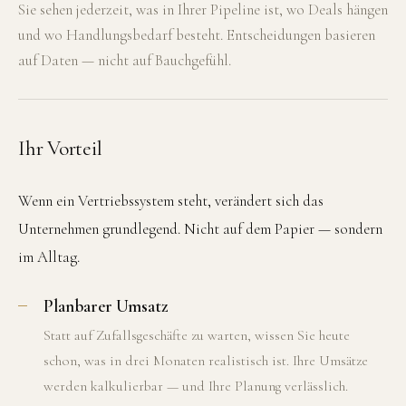
Sie sehen jederzeit, was in Ihrer Pipeline ist, wo Deals hängen
und wo Handlungsbedarf besteht. Entscheidungen basieren
auf Daten — nicht auf Bauchgefühl.
Ihr Vorteil
Wenn ein Vertriebssystem steht, verändert sich das
Unternehmen grundlegend. Nicht auf dem Papier — sondern
im Alltag.
Planbarer Umsatz
Statt auf Zufallsgeschäfte zu warten, wissen Sie heute
schon, was in drei Monaten realistisch ist. Ihre Umsätze
werden kalkulierbar — und Ihre Planung verlässlich.