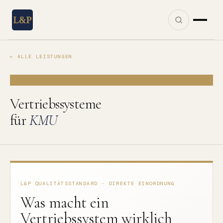
← ALLE LEISTUNGEN
LEISTUNG
Vertriebssysteme
für
KMU
L&P QUALITÄTSSTANDARD · DIREKTE EINORDNUNG
Was macht ein
Vertriebssystem wirklich