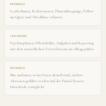
MESSBASIS
Leadvolumen, Reaktionszeit, Phasenübergänge, Follow-
up-Quote und Abschlüsse erfassen.
TESTDESIGN
Pipelinephasen, Pflichtfelder, Aufgaben und Reporting
mit dem tatsächlichen Vertriebsteam im Alltag prüfen.
ENTSCHEID
Nur ausbauen, wenn Daten aktuell sind, nächste
Aktionen geführt werden und der Funnel bessere
Entscheide ermöglicht.