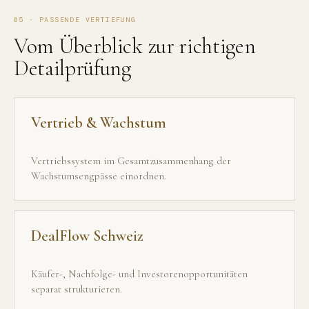
05 · PASSENDE VERTIEFUNG
Vom Überblick zur richtigen
Detailprüfung
Vertrieb & Wachstum
Vertriebssystem im Gesamtzusammenhang der
Wachstumsengpässe einordnen.
DealFlow Schweiz
Käufer-, Nachfolge- und Investorenopportunitäten
separat strukturieren.