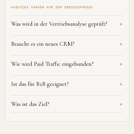
HAEUFIGE FRAGEN VOR DEM ERSTGESPRAECH
Was wird in der Vertriebsanalyse geprüft?
Braucht es ein neues CRM?
Wie wird Paid Traffic eingebunden?
Ist das für B2B geeignet?
Was ist das Ziel?