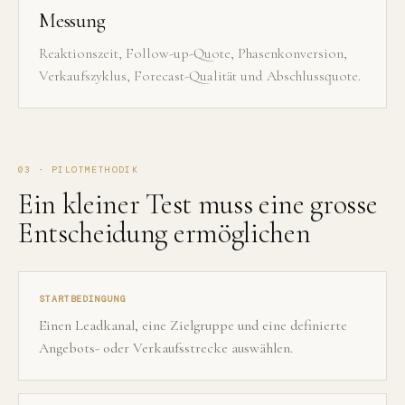
Messung
Reaktionszeit, Follow-up-Quote, Phasenkonversion,
Verkaufszyklus, Forecast-Qualität und Abschlussquote.
03 · PILOTMETHODIK
Ein kleiner Test muss eine grosse
Entscheidung ermöglichen
STARTBEDINGUNG
Einen Leadkanal, eine Zielgruppe und eine definierte
Angebots- oder Verkaufsstrecke auswählen.