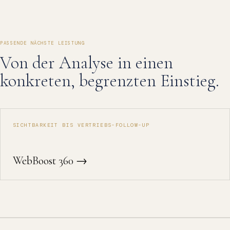
PASSENDE NÄCHSTE LEISTUNG
Von der Analyse in einen
konkreten, begrenzten Einstieg.
SICHTBARKEIT BIS VERTRIEBS-FOLLOW-UP
WebBoost 360 →