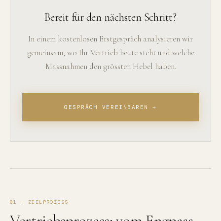
Bereit für den nächsten Schritt?
In einem kostenlosen Erstgespräch analysieren wir
gemeinsam, wo Ihr Vertrieb heute steht und welche
Massnahmen den grössten Hebel haben.
GESPRÄCH VEREINBAREN →
01 · ZIELPROZESS
Vertriebsprozess: vom Engpass