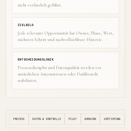
nicht verlässlich geführt.
ZIELBILD
Jede relevante Opportunität hat Owner, Phase, Wert,
nächsten Schritt und nachvollziehbare Historie.
ENTSCHEIDUNGSLOGIK
Prozessdisziplin und Datenqualität werden vor
zusätzlichen Automationen oder Dashboards
stabilisiert.
PROZESS
DATEN & KONTROLLE
PILOT
GRENZEN
VERTIEFUNG