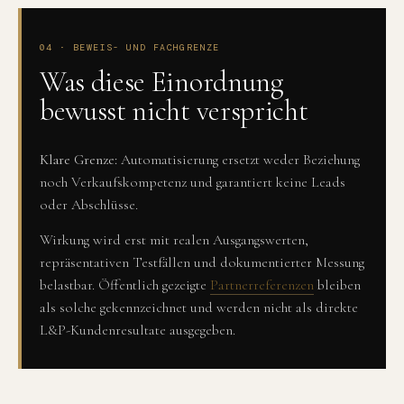
04 · BEWEIS- UND FACHGRENZE
Was diese Einordnung
bewusst nicht verspricht
Klare Grenze:
Automatisierung ersetzt weder Beziehung
noch Verkaufskompetenz und garantiert keine Leads
oder Abschlüsse.
Wirkung wird erst mit realen Ausgangswerten,
repräsentativen Testfällen und dokumentierter Messung
belastbar. Öffentlich gezeigte
Partnerreferenzen
bleiben
als solche gekennzeichnet und werden nicht als direkte
L&P-Kundenresultate ausgegeben.