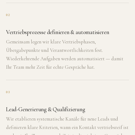
02
Vertriebsprozesse definieren & automatisieren
Gemeinsam legen wir klare Vertriebsphasen,
Übergabepunkte und Verantwortlichkeiten fest.
Wiederkehrende Aufgaben werden automatisiert — damit
Ihr Team mehr Zeit für echte Gespräche hat.
03
Lead-Generierung & Qualifizierung
Wir etablieren systematische Kanäle für neue Leads und
definieren klare Kriterien, wann ein Kontakt vertriebsreif ist