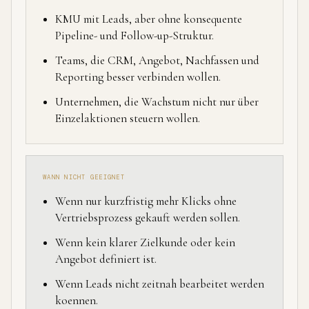
KMU mit Leads, aber ohne konsequente
Pipeline- und Follow-up-Struktur.
Teams, die CRM, Angebot, Nachfassen und
Reporting besser verbinden wollen.
Unternehmen, die Wachstum nicht nur über
Einzelaktionen steuern wollen.
WANN NICHT GEEIGNET
Wenn nur kurzfristig mehr Klicks ohne
Vertriebsprozess gekauft werden sollen.
Wenn kein klarer Zielkunde oder kein
Angebot definiert ist.
Wenn Leads nicht zeitnah bearbeitet werden
koennen.