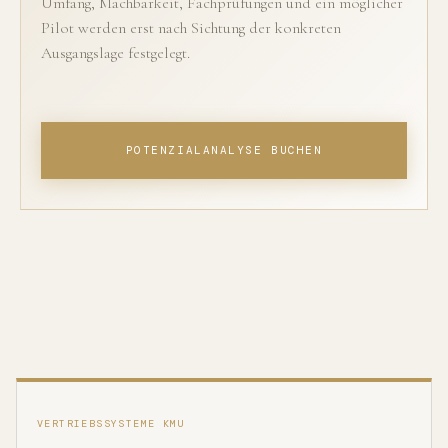
Umfang, Machbarkeit, Fachprüfungen und ein möglicher
Pilot werden erst nach Sichtung der konkreten
Ausgangslage festgelegt.
POTENZIALANALYSE BUCHEN
VERTRIEBSSYSTEME KMU