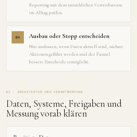
Reporting mit dem tatsächlichen Vertriebsteam
im Alltag prüfen.
Ausbau oder Stopp entscheiden
04
Nur ausbauen, wenn Daten aktuell sind, nächste
Aktionen geführt werden und der Funnel
bessere Entscheide ermöglicht.
02 · ARCHITEKTUR UND VERANTWORTUNG
Daten, Systeme, Freigaben und
Messung vorab klären