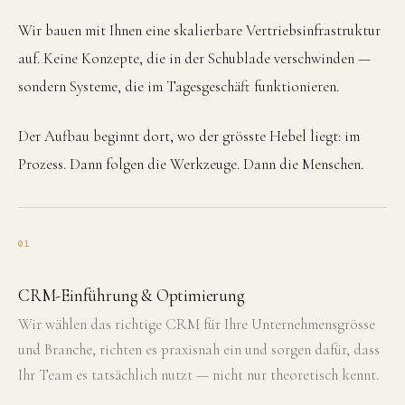
Wir bauen mit Ihnen eine skalierbare Vertriebsinfrastruktur
auf. Keine Konzepte, die in der Schublade verschwinden —
sondern Systeme, die im Tagesgeschäft funktionieren.
Der Aufbau beginnt dort, wo der grösste Hebel liegt: im
Prozess. Dann folgen die Werkzeuge. Dann die Menschen.
01
CRM-Einführung & Optimierung
Wir wählen das richtige CRM für Ihre Unternehmensgrösse
und Branche, richten es praxisnah ein und sorgen dafür, dass
Ihr Team es tatsächlich nutzt — nicht nur theoretisch kennt.