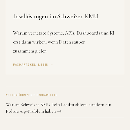
Insellösungen im Schweizer KMU
Warum vernetzte Systeme, APIs, Dashboards und KI
erst dann wirken, wenn Daten sauber
zusammenspielen.
FACHARTIKEL LESEN →
WEITERFÜHRENDER FACHARTIKEL
Warum Schweizer KMU kein Leadproblem, sondern ein
Follow-up-Problem haben →