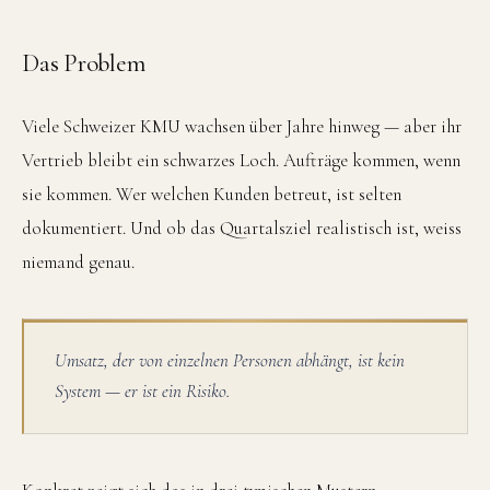
Das Problem
Viele Schweizer KMU wachsen über Jahre hinweg — aber ihr
Vertrieb bleibt ein schwarzes Loch. Aufträge kommen, wenn
sie kommen. Wer welchen Kunden betreut, ist selten
dokumentiert. Und ob das Quartalsziel realistisch ist, weiss
niemand genau.
Umsatz, der von einzelnen Personen abhängt, ist kein
System — er ist ein Risiko.