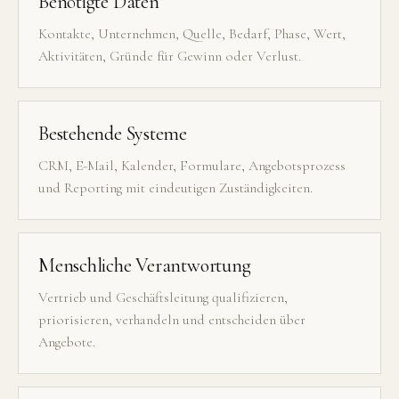
Benötigte Daten
Kontakte, Unternehmen, Quelle, Bedarf, Phase, Wert,
Aktivitäten, Gründe für Gewinn oder Verlust.
Bestehende Systeme
CRM, E-Mail, Kalender, Formulare, Angebotsprozess
und Reporting mit eindeutigen Zuständigkeiten.
Menschliche Verantwortung
Vertrieb und Geschäftsleitung qualifizieren,
priorisieren, verhandeln und entscheiden über
Angebote.