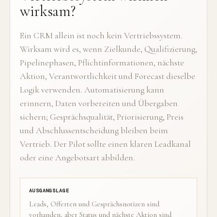
wirksam?
Ein CRM allein ist noch kein Vertriebssystem.
Wirksam wird es, wenn Zielkunde, Qualifizierung,
Pipelinephasen, Pflichtinformationen, nächste
Aktion, Verantwortlichkeit und Forecast dieselbe
Logik verwenden. Automatisierung kann
erinnern, Daten vorbereiten und Übergaben
sichern; Gesprächsqualität, Priorisierung, Preis
und Abschlussentscheidung bleiben beim
Vertrieb. Der Pilot sollte einen klaren Leadkanal
oder eine Angebotsart abbilden.
AUSGANGSLAGE
Leads, Offerten und Gesprächsnotizen sind
vorhanden, aber Status und nächste Aktion sind