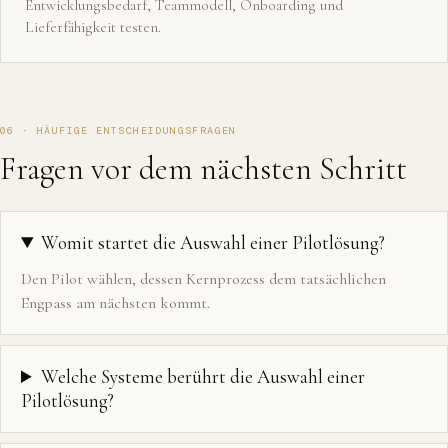
Entwicklungsbedarf, Teammodell, Onboarding und
Lieferfähigkeit testen.
06 · HÄUFIGE ENTSCHEIDUNGSFRAGEN
Fragen vor dem nächsten Schritt
Womit startet die Auswahl einer Pilotlösung?
Den Pilot wählen, dessen Kernprozess dem tatsächlichen
Engpass am nächsten kommt.
Welche Systeme berührt die Auswahl einer
Pilotlösung?