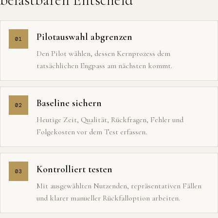
Pilotauswahl abgrenzen
01
Den Pilot wählen, dessen Kernprozess dem
tatsächlichen Engpass am nächsten kommt.
Baseline sichern
02
Heutige Zeit, Qualität, Rückfragen, Fehler und
Folgekosten vor dem Test erfassen.
Kontrolliert testen
03
Mit ausgewählten Nutzenden, repräsentativen Fällen
und klarer manueller Rückfalloption arbeiten.