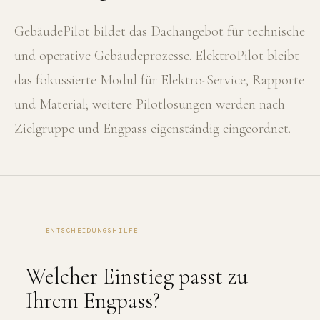
GebäudePilot bildet das Dachangebot für technische
und operative Gebäudeprozesse. ElektroPilot bleibt
das fokussierte Modul für Elektro-Service, Rapporte
und Material; weitere Pilotlösungen werden nach
Zielgruppe und Engpass eigenständig eingeordnet.
ENTSCHEIDUNGSHILFE
Welcher Einstieg passt zu
Ihrem Engpass?