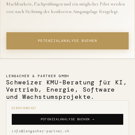
Machbarkeit, Fachprüfungen und ein möglicher Pilot werden
erst nach Sichtung der konkreten Ausgangslage festgelegt.
POTENZIALANALYSE BUCHEN
LENGACHER & PARTNER GMBH
Schweizer KMU-Beratung für KI,
Vertrieb, Energie, Software
und Wachstumsprojekte.
DIREKTKONTAKT
POTENZIALANALYSE BUCHEN →
info@lengacher-partner.ch