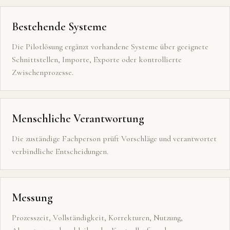
Bestehende Systeme
Die Pilotlösung ergänzt vorhandene Systeme über geeignete
Schnittstellen, Importe, Exporte oder kontrollierte
Zwischenprozesse.
Menschliche Verantwortung
Die zuständige Fachperson prüft Vorschläge und verantwortet
verbindliche Entscheidungen.
Messung
Prozesszeit, Vollständigkeit, Korrekturen, Nutzung,