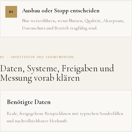
Ausbau oder Stopp entscheiden
04
Nur weiterführen, wenn Nutzen, Qualität, Akzeptanz,
Datenschutz und Betrieb tragfähig sind.
02 · ARCHITEKTUR UND VERANTWORTUNG
Daten, Systeme, Freigaben und
Messung vorab klären
Benötigte Daten
Reale, freigegebene Beispieldaten mit typischen Sonderfällen
und nachvollziehbarer Herkunft.