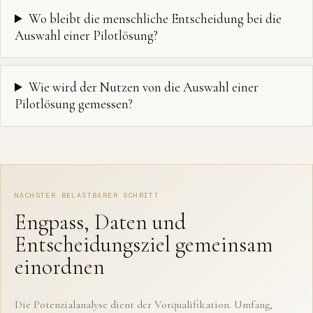
Wo bleibt die menschliche Entscheidung bei die
Auswahl einer Pilotlösung?
Wie wird der Nutzen von die Auswahl einer
Pilotlösung gemessen?
NÄCHSTER BELASTBARER SCHRITT
Engpass, Daten und
Entscheidungsziel gemeinsam
einordnen
Die Potenzialanalyse dient der Vorqualifikation. Umfang,