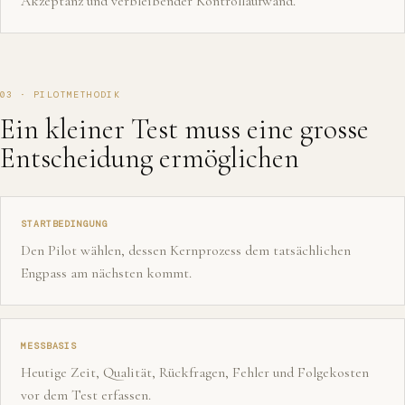
Akzeptanz und verbleibender Kontrollaufwand.
03 · PILOTMETHODIK
Ein kleiner Test muss eine grosse
Entscheidung ermöglichen
STARTBEDINGUNG
Den Pilot wählen, dessen Kernprozess dem tatsächlichen
Engpass am nächsten kommt.
MESSBASIS
Heutige Zeit, Qualität, Rückfragen, Fehler und Folgekosten
vor dem Test erfassen.