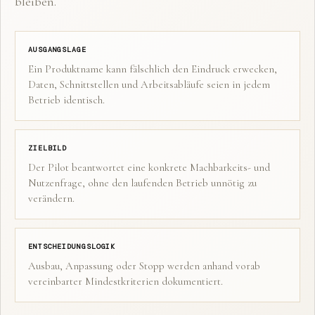
bleiben.
AUSGANGSLAGE
Ein Produktname kann fälschlich den Eindruck erwecken,
Daten, Schnittstellen und Arbeitsabläufe seien in jedem
Betrieb identisch.
ZIELBILD
Der Pilot beantwortet eine konkrete Machbarkeits- und
Nutzenfrage, ohne den laufenden Betrieb unnötig zu
verändern.
ENTSCHEIDUNGSLOGIK
Ausbau, Anpassung oder Stopp werden anhand vorab
vereinbarter Mindestkriterien dokumentiert.