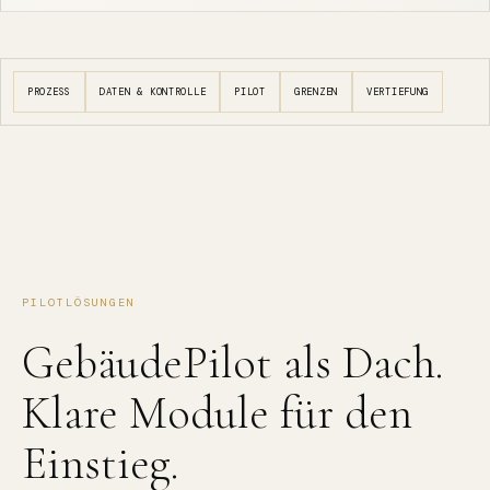
PROZESS
DATEN & KONTROLLE
PILOT
GRENZEN
VERTIEFUNG
PILOTLÖSUNGEN
GebäudePilot als Dach.
Klare Module für den
Einstieg.