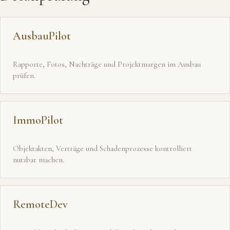
AusbauPilot
Rapporte, Fotos, Nachträge und Projektmargen im Ausbau
prüfen.
ImmoPilot
Objektakten, Verträge und Schadenprozesse kontrolliert
nutzbar machen.
RemoteDev