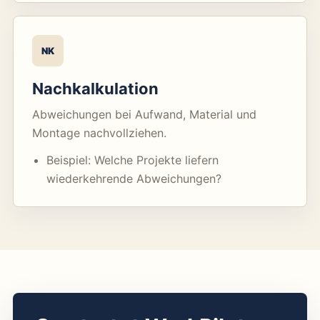
NK
Nachkalkulation
Abweichungen bei Aufwand, Material und
Montage nachvollziehen.
Beispiel: Welche Projekte liefern
wiederkehrende Abweichungen?