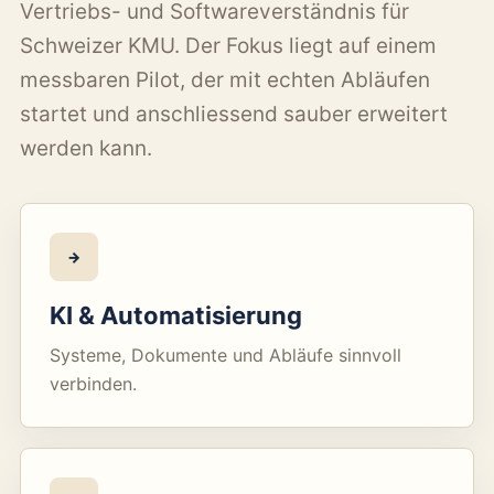
Vertriebs- und Softwareverständnis für
Schweizer KMU. Der Fokus liegt auf einem
messbaren Pilot, der mit echten Abläufen
startet und anschliessend sauber erweitert
werden kann.
→
KI & Automatisierung
Systeme, Dokumente und Abläufe sinnvoll
verbinden.