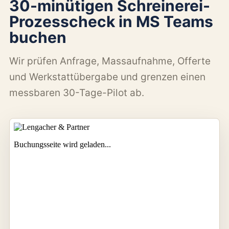
30-minütigen Schreinerei-
Prozesscheck in MS Teams
buchen
Wir prüfen Anfrage, Massaufnahme, Offerte
und Werkstattübergabe und grenzen einen
messbaren 30-Tage-Pilot ab.