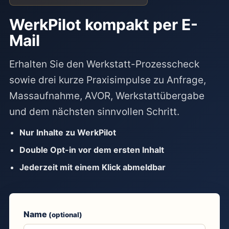
WerkPilot kompakt per E-
Mail
Erhalten Sie den Werkstatt-Prozesscheck
sowie drei kurze Praxisimpulse zu Anfrage,
Massaufnahme, AVOR, Werkstattübergabe
und dem nächsten sinnvollen Schritt.
Nur Inhalte zu WerkPilot
Double Opt-in vor dem ersten Inhalt
Jederzeit mit einem Klick abmeldbar
Name
(optional)