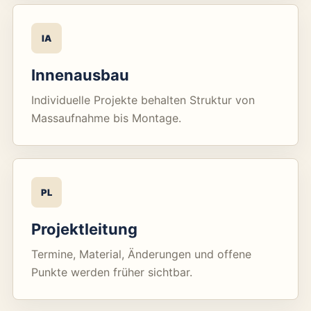
IA
Innenausbau
Individuelle Projekte behalten Struktur von
Massaufnahme bis Montage.
PL
Projektleitung
Termine, Material, Änderungen und offene
Punkte werden früher sichtbar.