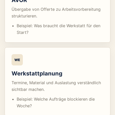
AVOR
Übergabe von Offerte zu Arbeitsvorbereitung
strukturieren.
Beispiel: Was braucht die Werkstatt für den
Start?
WE
Werkstattplanung
Termine, Material und Auslastung verständlich
sichtbar machen.
Beispiel: Welche Aufträge blockieren die
Woche?