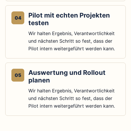
Pilot mit echten Projekten
04
testen
Wir halten Ergebnis, Verantwortlichkeit
und nächsten Schritt so fest, dass der
Pilot intern weitergeführt werden kann.
Auswertung und Rollout
05
planen
Wir halten Ergebnis, Verantwortlichkeit
und nächsten Schritt so fest, dass der
Pilot intern weitergeführt werden kann.