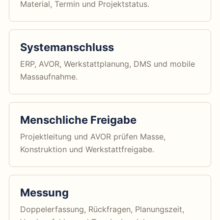
Material, Termin und Projektstatus.
Systemanschluss
ERP, AVOR, Werkstattplanung, DMS und mobile
Massaufnahme.
Menschliche Freigabe
Projektleitung und AVOR prüfen Masse,
Konstruktion und Werkstattfreigabe.
Messung
Doppelerfassung, Rückfragen, Planungszeit,