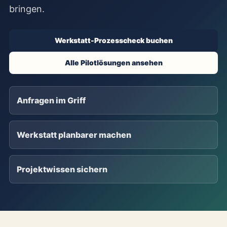
bringen.
Werkstatt-Prozesscheck buchen
Alle Pilotlösungen ansehen
Anfragen im Griff
Werkstatt planbarer machen
Projektwissen sichern