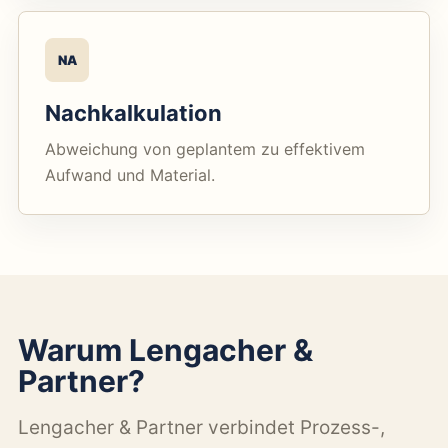
NA
Nachkalkulation
Abweichung von geplantem zu effektivem
Aufwand und Material.
Warum Lengacher &
Partner?
Lengacher & Partner verbindet Prozess-,