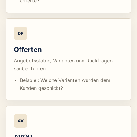
Offerte?
OF
Offerten
Angebotsstatus, Varianten und Rückfragen
sauber führen.
Beispiel: Welche Varianten wurden dem
Kunden geschickt?
AV