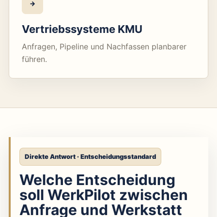
→
Vertriebssysteme KMU
Anfragen, Pipeline und Nachfassen planbarer
führen.
Direkte Antwort · Entscheidungsstandard
Welche Entscheidung
soll WerkPilot zwischen
Anfrage und Werkstatt