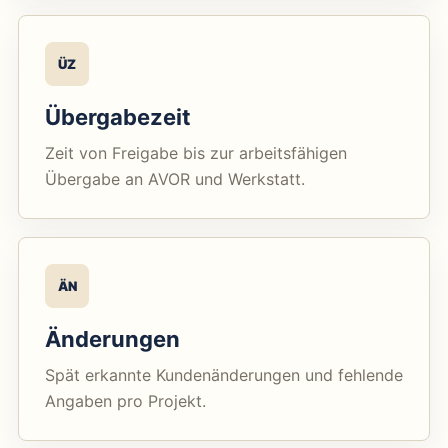
ÜZ
Übergabezeit
Zeit von Freigabe bis zur arbeitsfähigen
Übergabe an AVOR und Werkstatt.
ÄN
Änderungen
Spät erkannte Kundenänderungen und fehlende
Angaben pro Projekt.