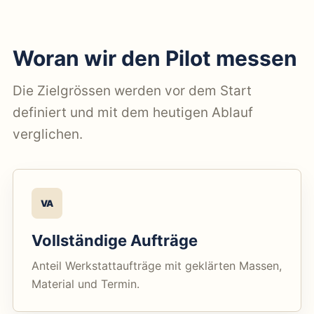
Woran wir den Pilot messen
Die Zielgrössen werden vor dem Start
definiert und mit dem heutigen Ablauf
verglichen.
VA
Vollständige Aufträge
Anteil Werkstattaufträge mit geklärten Massen,
Material und Termin.