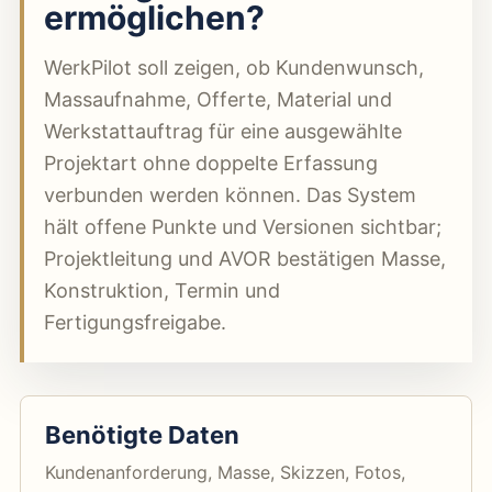
ermöglichen?
WerkPilot soll zeigen, ob Kundenwunsch,
Massaufnahme, Offerte, Material und
Werkstattauftrag für eine ausgewählte
Projektart ohne doppelte Erfassung
verbunden werden können. Das System
hält offene Punkte und Versionen sichtbar;
Projektleitung und AVOR bestätigen Masse,
Konstruktion, Termin und
Fertigungsfreigabe.
Benötigte Daten
Kundenanforderung, Masse, Skizzen, Fotos,