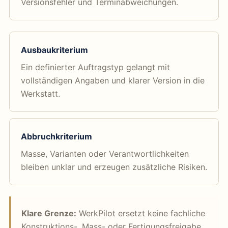
Versionsfehler und Terminabweichungen.
Ausbaukriterium
Ein definierter Auftragstyp gelangt mit
vollständigen Angaben und klarer Version in die
Werkstatt.
Abbruchkriterium
Masse, Varianten oder Verantwortlichkeiten
bleiben unklar und erzeugen zusätzliche Risiken.
Klare Grenze:
WerkPilot ersetzt keine fachliche
Konstruktions-, Mass- oder Fertigungsfreigabe.