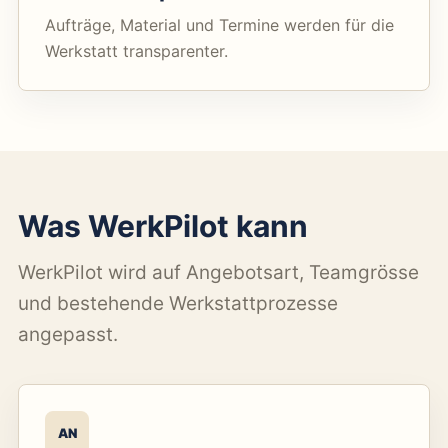
Aufträge, Material und Termine werden für die
Werkstatt transparenter.
Was WerkPilot kann
WerkPilot wird auf Angebotsart, Teamgrösse
und bestehende Werkstattprozesse
angepasst.
AN