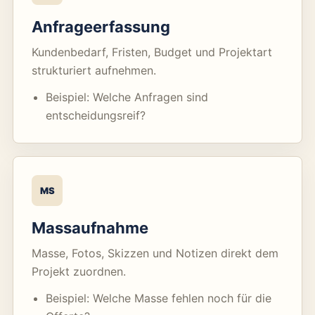
Anfrageerfassung
Kundenbedarf, Fristen, Budget und Projektart
strukturiert aufnehmen.
Beispiel: Welche Anfragen sind
entscheidungsreif?
MS
Massaufnahme
Masse, Fotos, Skizzen und Notizen direkt dem
Projekt zuordnen.
Beispiel: Welche Masse fehlen noch für die