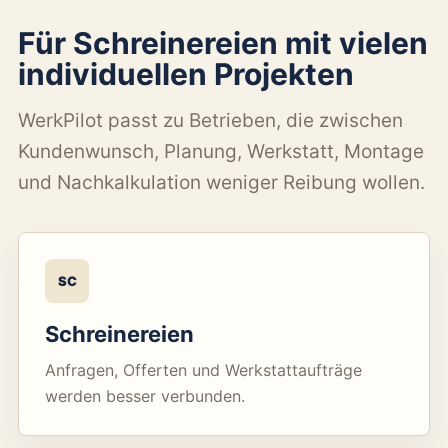
Für Schreinereien mit vielen
individuellen Projekten
WerkPilot passt zu Betrieben, die zwischen
Kundenwunsch, Planung, Werkstatt, Montage
und Nachkalkulation weniger Reibung wollen.
SC
Schreinereien
Anfragen, Offerten und Werkstattaufträge
werden besser verbunden.