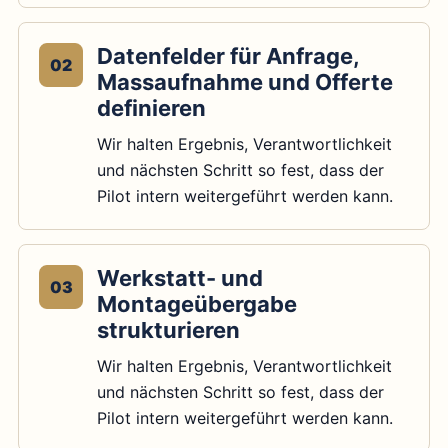
Datenfelder für Anfrage,
02
Massaufnahme und Offerte
definieren
Wir halten Ergebnis, Verantwortlichkeit
und nächsten Schritt so fest, dass der
Pilot intern weitergeführt werden kann.
Werkstatt- und
03
Montageübergabe
strukturieren
Wir halten Ergebnis, Verantwortlichkeit
und nächsten Schritt so fest, dass der
Pilot intern weitergeführt werden kann.