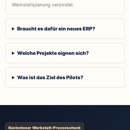
Werkstattplanung verbindet.
Braucht es dafür ein neues ERP?
Welche Projekte eignen sich?
Was ist das Ziel des Pilots?
Kostenloser Werkstatt-Prozesscheck