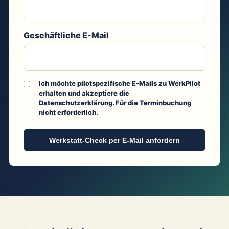
Geschäftliche E-Mail
Ich möchte pilotspezifische E-Mails zu WerkPilot
erhalten und akzeptiere die
Datenschutzerklärung
. Für die Terminbuchung
nicht erforderlich.
Werkstatt-Check per E-Mail anfordern