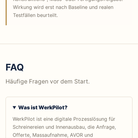
Wirkung wird erst nach Baseline und realen
Testfällen beurteilt.
FAQ
Häufige Fragen vor dem Start.
Was ist WerkPilot?
WerkPilot ist eine digitale Prozesslösung für
Schreinereien und Innenausbau, die Anfrage,
Offerte, Massaufnahme, AVOR und