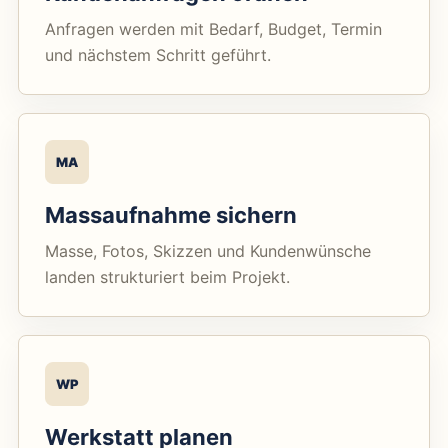
Anfragen werden mit Bedarf, Budget, Termin
und nächstem Schritt geführt.
MA
Massaufnahme sichern
Masse, Fotos, Skizzen und Kundenwünsche
landen strukturiert beim Projekt.
WP
Werkstatt planen