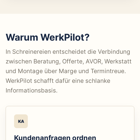
Warum WerkPilot?
In Schreinereien entscheidet die Verbindung
zwischen Beratung, Offerte, AVOR, Werkstatt
und Montage über Marge und Termintreue.
WerkPilot schafft dafür eine schlanke
Informationsbasis.
KA
Kundenanfragen ordnen